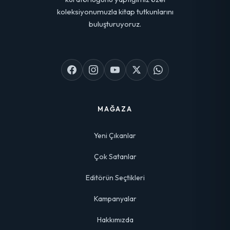
koleksiyonumuzla kitap tutkunlarını
buluşturuyoruz.
MAĞAZA
Yeni Çıkanlar
Çok Satanlar
Editörün Seçtikleri
Kampanyalar
Hakkımızda