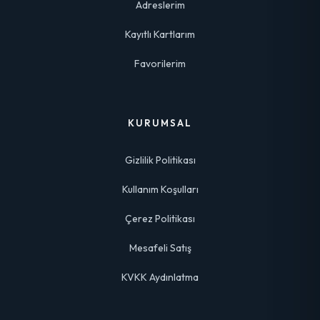
Adreslerim
Kayıtlı Kartlarım
Favorilerim
KURUMSAL
Gizlilik Politikası
Kullanım Koşulları
Çerez Politikası
Mesafeli Satış
KVKK Aydınlatma