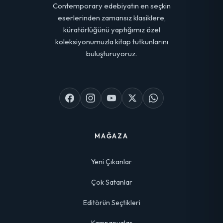
Contemporary edebiyatın en seçkin
eserlerinden zamansız klasiklere,
küratörlüğünü yaptığımız özel
koleksiyonumuzla kitap tutkunlarını
buluşturuyoruz.
MAĞAZA
Yeni Çıkanlar
Çok Satanlar
Editörün Seçtikleri