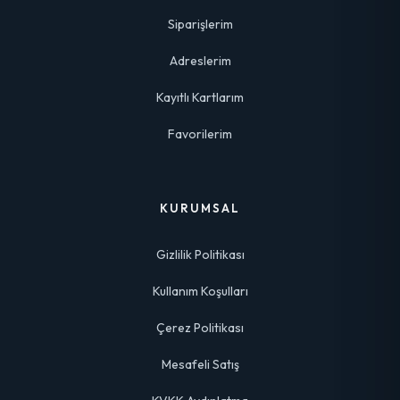
Siparişlerim
Adreslerim
Kayıtlı Kartlarım
Favorilerim
KURUMSAL
Gizlilik Politikası
Kullanım Koşulları
Çerez Politikası
Mesafeli Satış